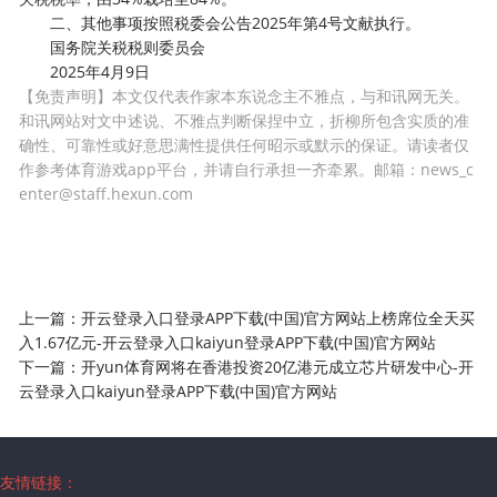
二、其他事项按照税委会公告2025年第4号文献执行。
国务院关税税则委员会
2025年4月9日
【免责声明】本文仅代表作家本东说念主不雅点，与和讯网无关。
和讯网站对文中述说、不雅点判断保捏中立，折柳所包含实质的准
确性、可靠性或好意思满性提供任何昭示或默示的保证。请读者仅
作参考体育游戏app平台，并请自行承担一齐牵累。邮箱：news_c
enter@staff.hexun.com
上一篇：
开云登录入口登录APP下载(中国)官方网站上榜席位全天买
入1.67亿元-开云登录入口kaiyun登录APP下载(中国)官方网站
下一篇：
开yun体育网将在香港投资20亿港元成立芯片研发中心-开
云登录入口kaiyun登录APP下载(中国)官方网站
友情链接：